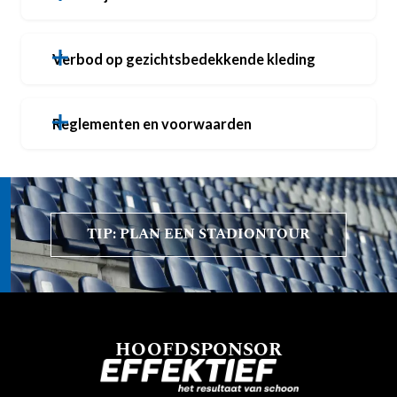
Verbod op gezichtsbedekkende kleding
Reglementen en voorwaarden
TIP: PLAN EEN STADIONTOUR
HOOFDSPONSOR