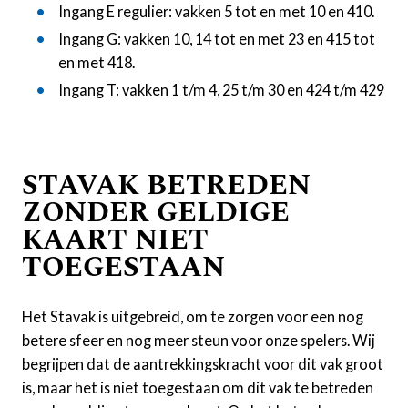
Ingang E regulier: vakken 5 tot en met 10 en 410.
Ingang G: vakken 10, 14 tot en met 23 en 415 tot
en met 418.
Ingang T: vakken 1 t/m 4, 25 t/m 30 en 424 t/m 429
STAVAK BETREDEN
ZONDER GELDIGE
KAART NIET
TOEGESTAAN
Het Stavak is uitgebreid, om te zorgen voor een nog
betere sfeer en nog meer steun voor onze spelers. Wij
begrijpen dat de aantrekkingskracht voor dit vak groot
is, maar het is niet toegestaan om dit vak te betreden