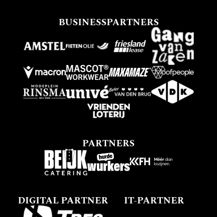
BUSINESSPARTNERS
PARTNERS
DIGITAL PARTNER
IT-PARTNER