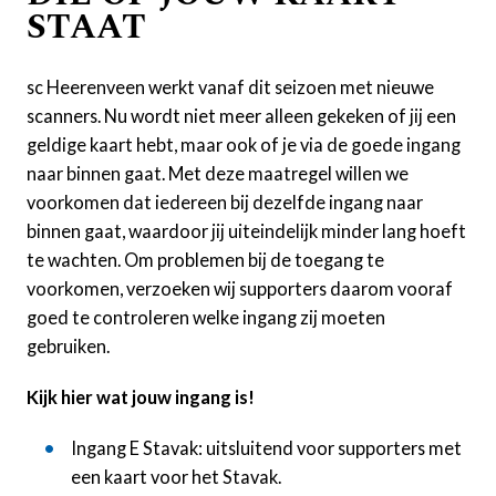
STAAT
sc Heerenveen werkt vanaf dit seizoen met nieuwe
scanners. Nu wordt niet meer alleen gekeken of jij een
geldige kaart hebt, maar ook of je via de goede ingang
naar binnen gaat. Met deze maatregel willen we
voorkomen dat iedereen bij dezelfde ingang naar
binnen gaat, waardoor jij uiteindelijk minder lang hoeft
te wachten. Om problemen bij de toegang te
voorkomen, verzoeken wij supporters daarom vooraf
goed te controleren welke ingang zij moeten
gebruiken.
Kijk hier wat jouw ingang is!
Ingang E Stavak: uitsluitend voor supporters met
een kaart voor het Stavak.