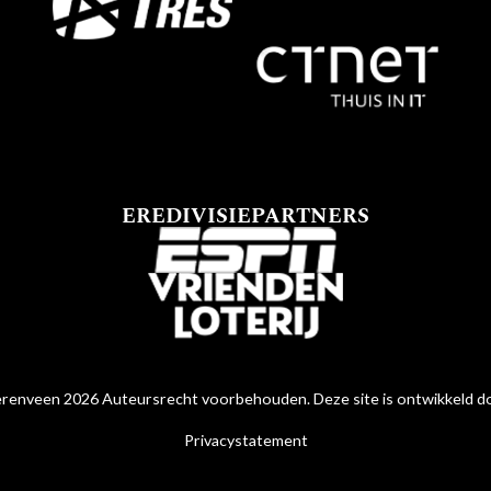
EREDIVISIEPARTNERS
renveen 2026 Auteursrecht voorbehouden. Deze site is ontwikkeld 
Privacystatement