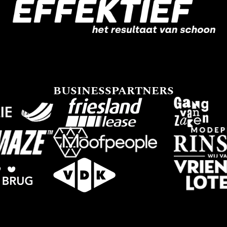
BUSINESSPARTNERS