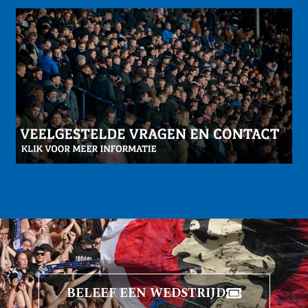
BELEEF EEN WEDSTRIJD