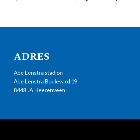
ADRES
Abe Lenstra stadion
Abe Lenstra Boulevard 19
8448 JA Heerenveen