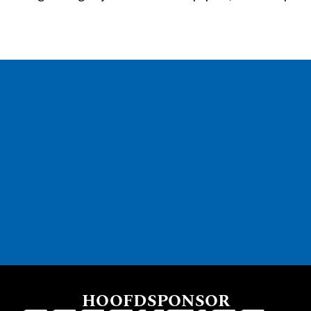
HOOFDSPONSOR