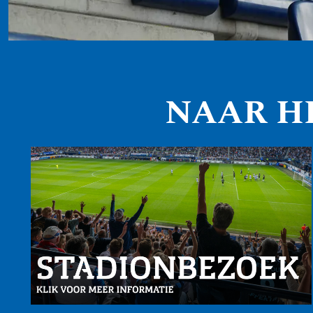
NAAR H