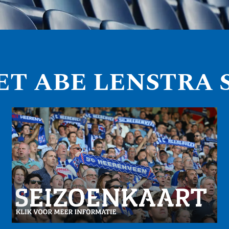
ET ABE LENSTRA 