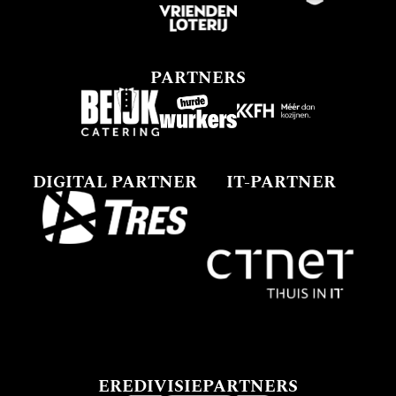
PARTNERS
DIGITAL PARTNER
IT-PARTNER
EREDIVISIEPARTNERS