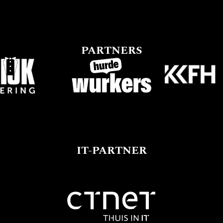
PARTNERS
IT-PARTNER