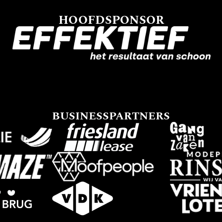
HOOFDSPONSOR
BUSINESSPARTNERS