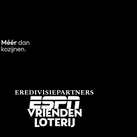
EREDIVISIEPARTNERS