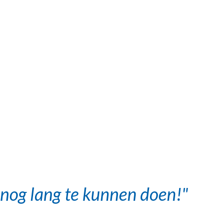
t nog lang te kunnen doen!