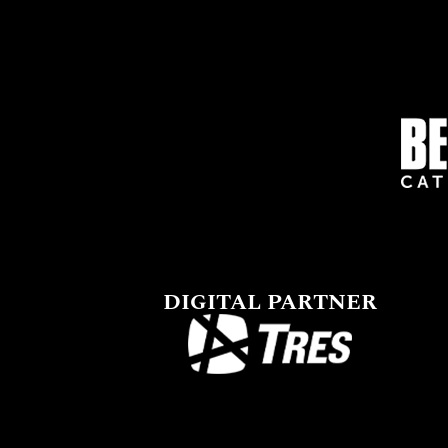
DIGITAL PARTNER