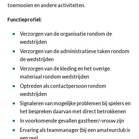
toernooien en andere activiteiten.
Functieprofiel:
Verzorgen van de organisatie rondom de
wedstrijden
Verzorgen van de administratieve taken rondom
de wedstrijden
Verzorgen van de kleding en het overige
materiaal rondom wedstrijden
Optreden als contactpersoon rondom
wedstrijden
Signaleren van mogelijke problemen bij spelers en
het bespreken daarvan met direct betrokkenen
In voorkomende gevallen gastheer/-vrouw zijn
Ervaring als teammanager (bij een amateurclub is
een pre)