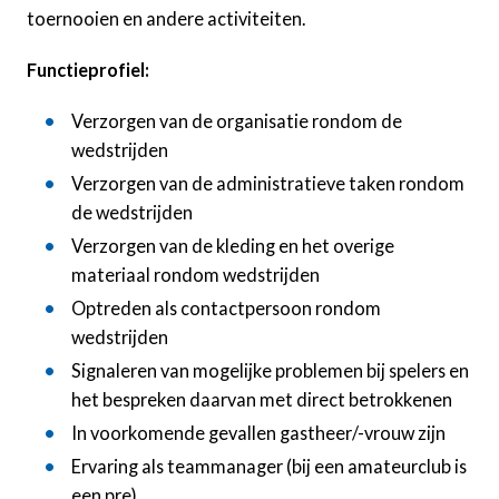
toernooien en andere activiteiten.
Functieprofiel:
Verzorgen van de organisatie rondom de
wedstrijden
Verzorgen van de administratieve taken rondom
de wedstrijden
Verzorgen van de kleding en het overige
materiaal rondom wedstrijden
Optreden als contactpersoon rondom
wedstrijden
Signaleren van mogelijke problemen bij spelers en
het bespreken daarvan met direct betrokkenen
In voorkomende gevallen gastheer/-vrouw zijn
Ervaring als teammanager (bij een amateurclub is
een pre)