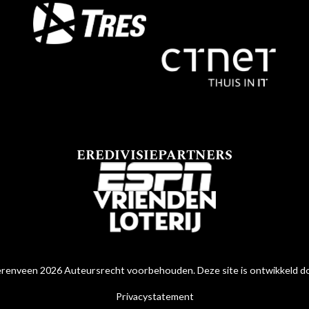
EREDIVISIEPARTNERS
renveen 2026 Auteursrecht voorbehouden. Deze site is ontwikkeld 
Privacystatement