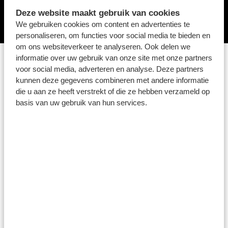
Deze website maakt gebruik van cookies
We gebruiken cookies om content en advertenties te
personaliseren, om functies voor social media te bieden en
om ons websiteverkeer te analyseren. Ook delen we
informatie over uw gebruik van onze site met onze partners
UITGELICHTE VAKKEN
voor social media, adverteren en analyse. Deze partners
kunnen deze gegevens combineren met andere informatie
die u aan ze heeft verstrekt of die ze hebben verzameld op
basis van uw gebruik van hun services.
FAMILIEVAK
COMFORTVAK