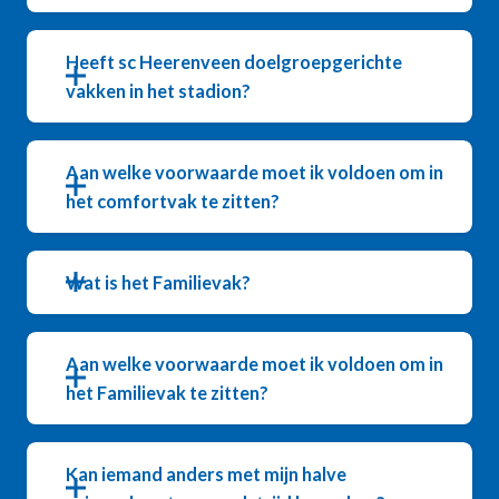
Heeft sc Heerenveen doelgroepgerichte
vakken in het stadion?
Aan welke voorwaarde moet ik voldoen om in
het comfortvak te zitten?
Wat is het Familievak?
Aan welke voorwaarde moet ik voldoen om in
het Familievak te zitten?
Kan iemand anders met mijn halve