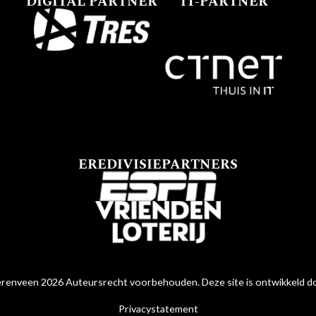
DIGITAL PARTNER
IT-PARTNER
EREDIVISIEPARTNERS
renveen 2026 Auteursrecht voorbehouden. Deze site is ontwikkeld 
Privacystatement