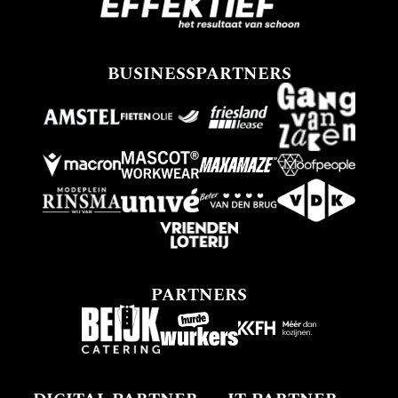
BUSINESSPARTNERS
PARTNERS