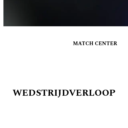
MATCH CENTER
WEDSTRIJDVERLOOP