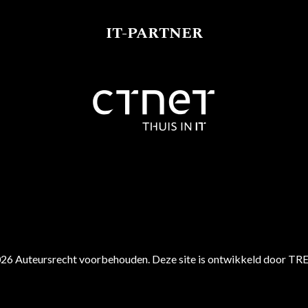
IT-PARTNER
26 Auteursrecht voorbehouden. Deze site is ontwikkeld door TR