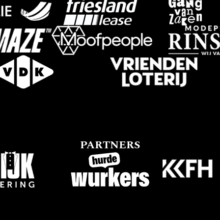
PARTNERS