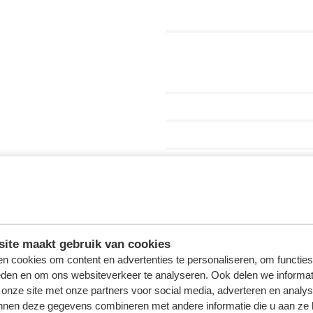
ite maakt gebruik van cookies
n cookies om content en advertenties te personaliseren, om functies
eden en om ons websiteverkeer te analyseren. Ook delen we informat
 onze site met onze partners voor social media, adverteren en analy
nnen deze gegevens combineren met andere informatie die u aan ze 