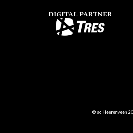
DIGITAL PARTNER
© sc Heerenveen 20