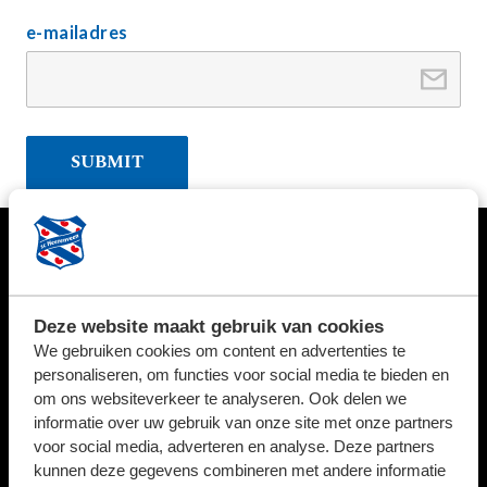
e-mailadres
HOOFDSPONSOR
Deze website maakt gebruik van cookies
We gebruiken cookies om content en advertenties te
personaliseren, om functies voor social media te bieden en
BUSINESSPARTNERS
om ons websiteverkeer te analyseren. Ook delen we
informatie over uw gebruik van onze site met onze partners
voor social media, adverteren en analyse. Deze partners
kunnen deze gegevens combineren met andere informatie