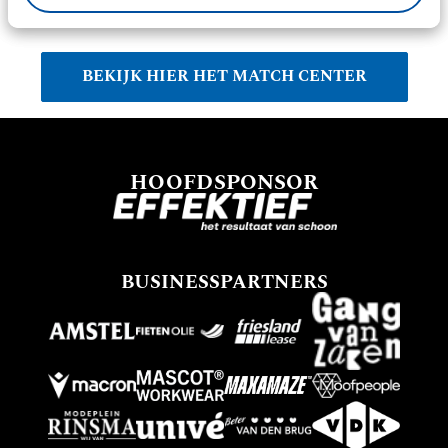
BEKIJK HIER HET MATCH CENTER
HOOFDSPONSOR
BUSINESSPARTNERS