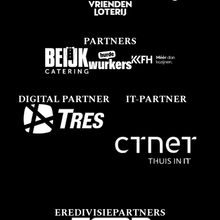
PARTNERS
DIGITAL PARTNER
IT-PARTNER
EREDIVISIEPARTNERS