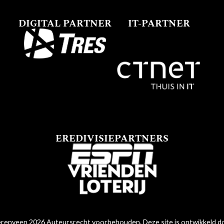
DIGITAL PARTNER
IT-PARTNER
EREDIVISIEPARTNERS
renveen 2026 Auteursrecht voorbehouden. Deze site is ontwikkeld 