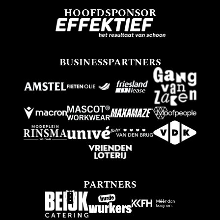
HOOFDSPONSOR
BUSINESSPARTNERS
PARTNERS