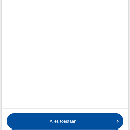
Alles toestaan