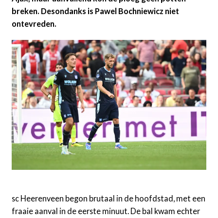
breken. Desondanks is Pawel Bochniewicz niet
ontevreden.
sc Heerenveen begon brutaal in de hoofdstad, met een
fraaie aanval in de eerste minuut. De bal kwam echter