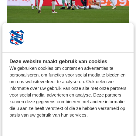
Deze website maakt gebruik van cookies
We gebruiken cookies om content en advertenties te
personaliseren, om functies voor social media te bieden en
om ons websiteverkeer te analyseren. Ook delen we
informatie over uw gebruik van onze site met onze partners
voor social media, adverteren en analyse. Deze partners
kunnen deze gegevens combineren met andere informatie
die u aan ze heeft verstrekt of die ze hebben verzameld op
basis van uw gebruik van hun services.