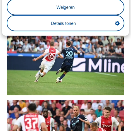
Weigeren
Details tonen