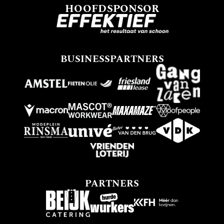
HOOFDSPONSOR
BUSINESSPARTNERS
PARTNERS