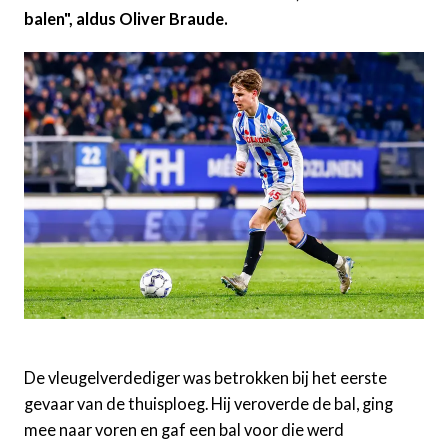
balen", aldus Oliver Braude.
De vleugelverdediger was betrokken bij het eerste
gevaar van de thuisploeg. Hij veroverde de bal, ging
mee naar voren en gaf een bal voor die werd