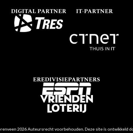
DIGITAL PARTNER
IT-PARTNER
EREDIVISIEPARTNERS
renveen 2026 Auteursrecht voorbehouden. Deze site is ontwikkeld 