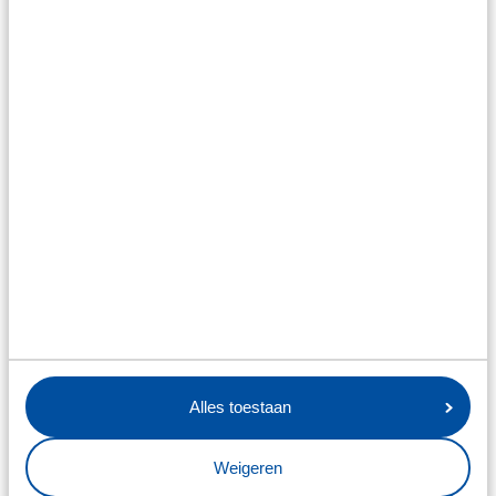
Alles toestaan
Weigeren