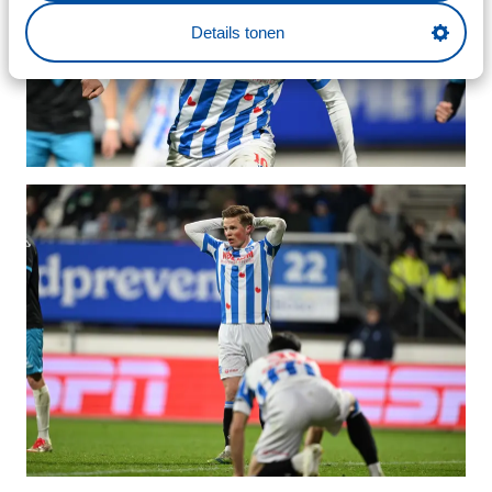
Details tonen