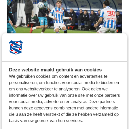
Deze website maakt gebruik van cookies
We gebruiken cookies om content en advertenties te
personaliseren, om functies voor social media te bieden en
om ons websiteverkeer te analyseren. Ook delen we
informatie over uw gebruik van onze site met onze partners
voor social media, adverteren en analyse. Deze partners
kunnen deze gegevens combineren met andere informatie
die u aan ze heeft verstrekt of die ze hebben verzameld op
basis van uw gebruik van hun services.