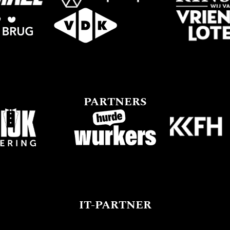
PARTNERS
IT-PARTNER