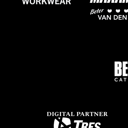
DIGITAL PARTNER