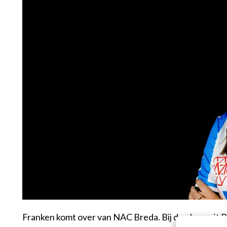
Franken komt over van NAC Breda. Bij de ploeg uit B