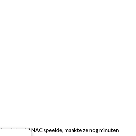
. Voordat ze bij NAC speelde, maakte ze nog minuten