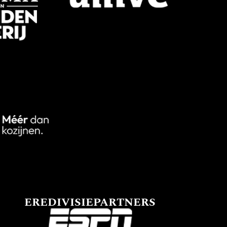
EREDIVISIEPARTNERS