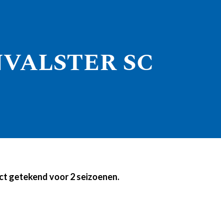
VALSTER SC
act getekend voor 2 seizoenen.