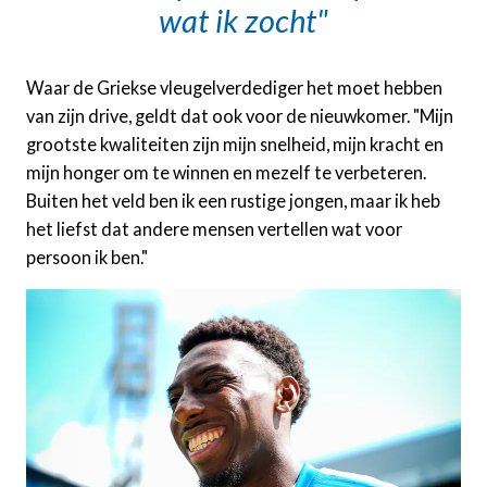
wat ik zocht
Waar de Griekse vleugelverdediger het moet hebben
van zijn drive, geldt dat ook voor de nieuwkomer. "Mijn
grootste kwaliteiten zijn mijn snelheid, mijn kracht en
mijn honger om te winnen en mezelf te verbeteren.
Buiten het veld ben ik een rustige jongen, maar ik heb
het liefst dat andere mensen vertellen wat voor
persoon ik ben."