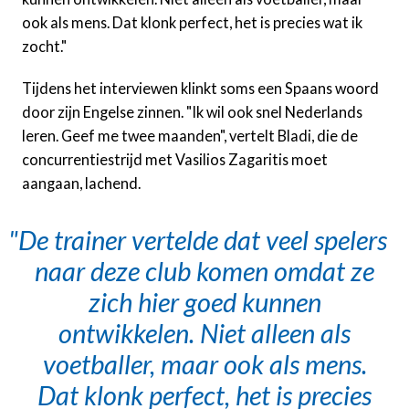
ook als mens. Dat klonk perfect, het is precies wat ik
zocht."
Tijdens het interviewen klinkt soms een Spaans woord
door zijn Engelse zinnen. "Ik wil ook snel Nederlands
leren. Geef me twee maanden", vertelt Bladi, die de
concurrentiestrijd met Vasilios Zagaritis moet
aangaan, lachend.
De trainer vertelde dat veel spelers
naar deze club komen omdat ze
zich hier goed kunnen
ontwikkelen. Niet alleen als
voetballer, maar ook als mens.
Dat klonk perfect, het is precies