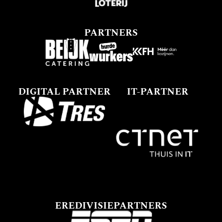
PARTNERS
DIGITAL PARTNER
IT-PARTNER
EREDIVISIEPARTNERS