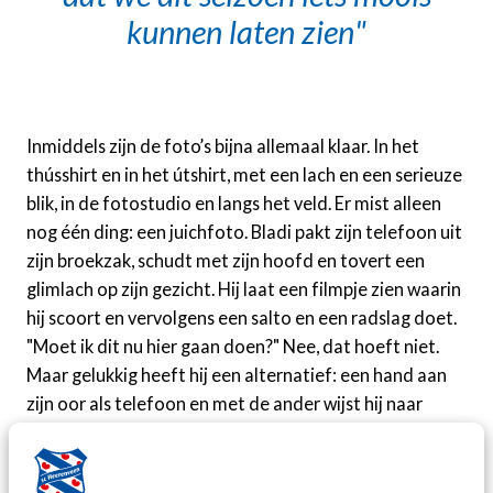
kunnen laten zien
Inmiddels zijn de foto’s bijna allemaal klaar. In het
thússhirt en in het útshirt, met een lach en een serieuze
blik, in de fotostudio en langs het veld. Er mist alleen
nog één ding: een juichfoto. Bladi pakt zijn telefoon uit
zijn broekzak, schudt met zijn hoofd en tovert een
glimlach op zijn gezicht. Hij laat een filmpje zien waarin
hij scoort en vervolgens een salto en een radslag doet.
"Moet ik dit nu hier gaan doen?" Nee, dat hoeft niet.
Maar gelukkig heeft hij een alternatief: een hand aan
zijn oor als telefoon en met de ander wijst hij naar
voren.