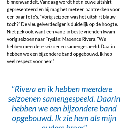
binnenwandelt. Vandaag wordt het nieuwe uitshirt
gepresenteerd en hij mag het meteen aantrekken voor
een paar foto’s. "Vorig seizoen was het uitshirt blauw
toch?" De vleugelverdediger is duidelijk op de hoogte.
Niet gek ook, want een van zijn beste vrienden kwam
vorig seizoen naar Fryslân: Maxence Rivera. "We
hebben meerdere seizoenen samengespeeld. Daarin
hebben we een bijzondere band opgebouwd. Ik heb
veel respect voor hem."
Rivera en ik hebben meerdere
seizoenen samengespeeld. Daarin
hebben we een bijzondere band
opgebouwd. Ik zie hem als mijn
oudere broer