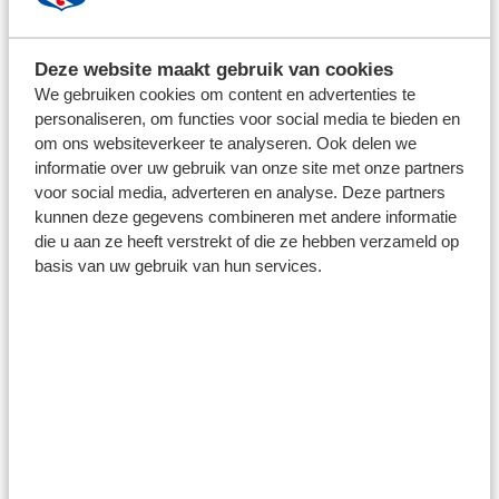
Deze website maakt gebruik van cookies
We gebruiken cookies om content en advertenties te
personaliseren, om functies voor social media te bieden en
om ons websiteverkeer te analyseren. Ook delen we
informatie over uw gebruik van onze site met onze partners
voor social media, adverteren en analyse. Deze partners
kunnen deze gegevens combineren met andere informatie
die u aan ze heeft verstrekt of die ze hebben verzameld op
basis van uw gebruik van hun services.