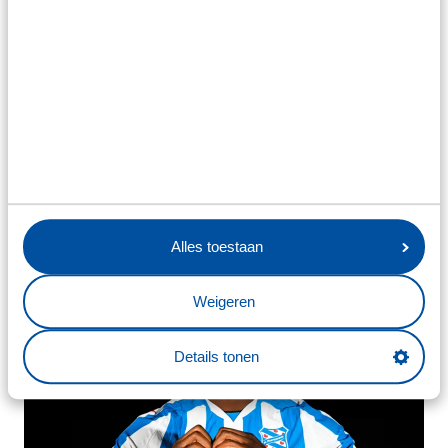
Alles toestaan
Weigeren
Details tonen