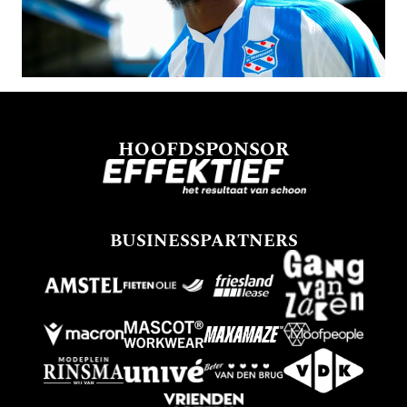
HOOFDSPONSOR
BUSINESSPARTNERS