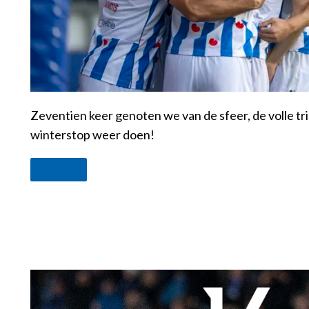
Zeventien keer genoten we van de sfeer, de volle tr
winterstop weer doen!