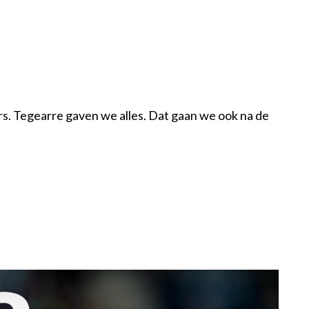
rs. Tegearre gaven we alles. Dat gaan we ook na de