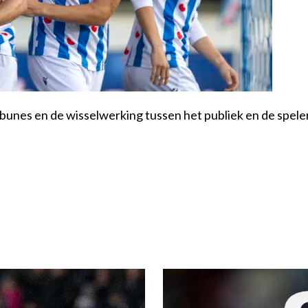
ibunes en de wisselwerking tussen het publiek en de spele