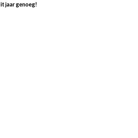
it jaar genoeg!