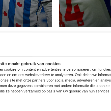
ite maakt gebruik van cookies
n cookies om content en advertenties te personaliseren, om functies
eden en om ons websiteverkeer te analyseren. Ook delen we informat
 onze site met onze partners voor social media, adverteren en analy
nnen deze gegevens combineren met andere informatie die u aan ze 
f die ze hebben verzameld op basis van uw gebruik van hun services.