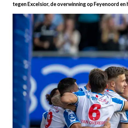
tegen Excelsior, de overwinning op Feyenoord en h