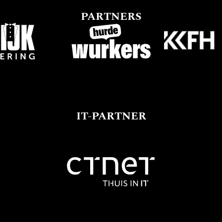
PARTNERS
IT-PARTNER