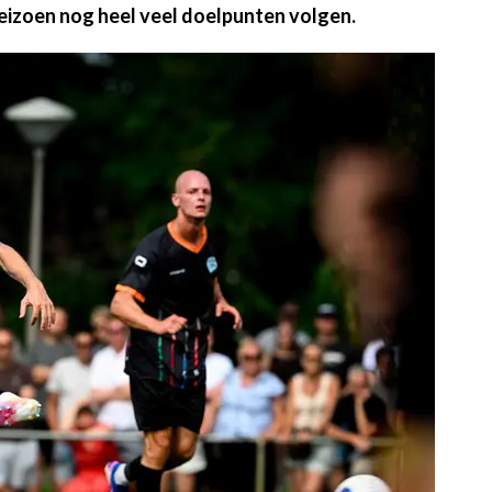
 seizoen nog heel veel doelpunten volgen.