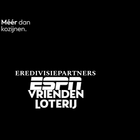
EREDIVISIEPARTNERS