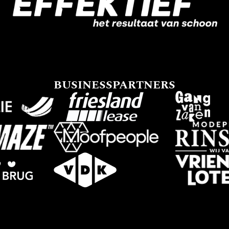
BUSINESSPARTNERS