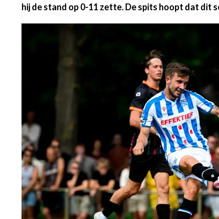
hij de stand op 0-11 zette. De spits hoopt dat dit