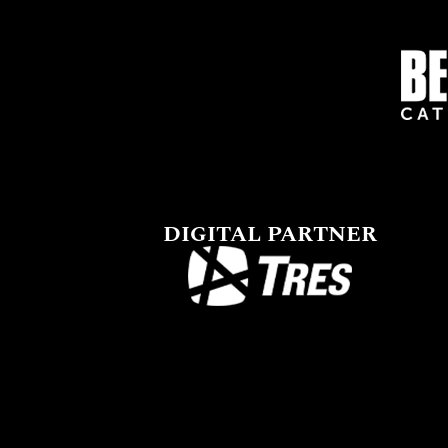
DIGITAL PARTNER