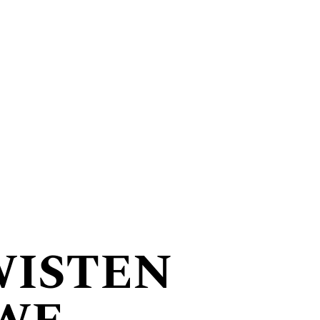
WISTEN