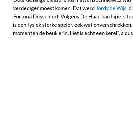
verdediger moest komen. Dat werd
Jordy de Wijs
, 
Fortuna Düsseldorf. Volgens De Haan kan hij iets t
is een fysiek sterke speler, ook wat onverschrokken. 
momenten de beuk erin. Het is echt een kerel", aldus