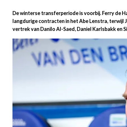
De winterse transferperiode is voorbij. Ferry de 
langdurige contracten in het Abe Lenstra, terwij
vertrek van Danilo Al-Saed, Daniel Karlsbakk en 