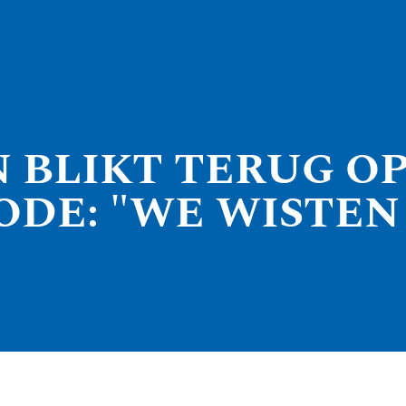
 BLIKT TERUG O
ODE: "WE WISTEN