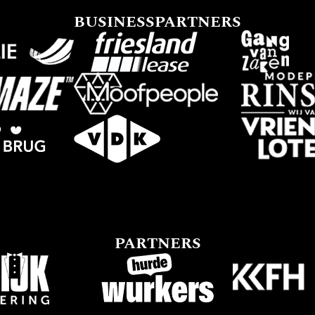
BUSINESSPARTNERS
PARTNERS