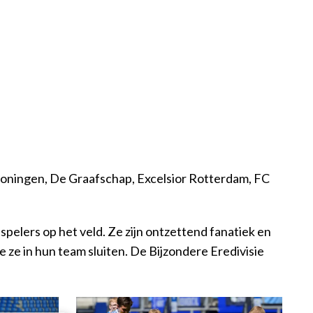
oningen, De Graafschap, Excelsior Rotterdam, FC
spelers op het veld. Ze zijn ontzettend fanatiek en
e ze in hun team sluiten. De Bijzondere Eredivisie