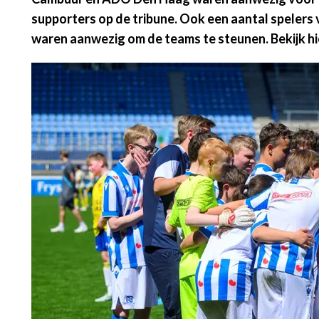
supporters op de tribune. Ook een aantal spelers 
waren aanwezig om de teams te steunen. Bekijk hi