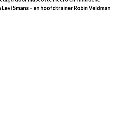
en Levi Smans – en hoofdtrainer Robin Veldman