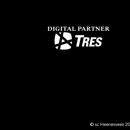
DIGITAL PARTNER
© sc Heerenveen 20