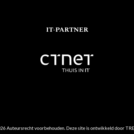
IT-PARTNER
26 Auteursrecht voorbehouden. Deze site is ontwikkeld door TR