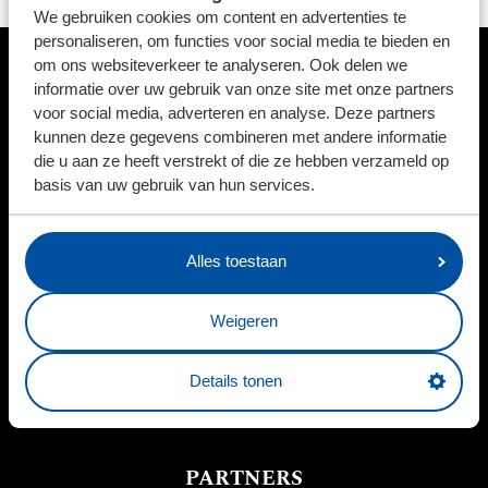
We gebruiken cookies om content en advertenties te
personaliseren, om functies voor social media te bieden en
om ons websiteverkeer te analyseren. Ook delen we
HOOFDSPONSOR
informatie over uw gebruik van onze site met onze partners
voor social media, adverteren en analyse. Deze partners
kunnen deze gegevens combineren met andere informatie
die u aan ze heeft verstrekt of die ze hebben verzameld op
basis van uw gebruik van hun services.
BUSINESSPARTNERS
Alles toestaan
Weigeren
Details tonen
PARTNERS