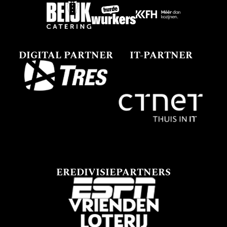
DIGITAL PARTNER
IT-PARTNER
EREDIVISIEPARTNERS