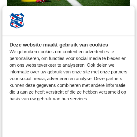
Deze website maakt gebruik van cookies
We gebruiken cookies om content en advertenties te
personaliseren, om functies voor social media te bieden en
om ons websiteverkeer te analyseren. Ook delen we
informatie over uw gebruik van onze site met onze partners
voor social media, adverteren en analyse. Deze partners
kunnen deze gegevens combineren met andere informatie
die u aan ze heeft verstrekt of die ze hebben verzameld op
basis van uw gebruik van hun services.