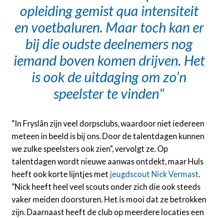
opleiding gemist qua intensiteit
en voetbaluren. Maar toch kan er
bij die oudste deelnemers nog
iemand boven komen drijven. Het
is ook de uitdaging om zo’n
speelster te vinden
"In Fryslân zijn veel dorpsclubs, waardoor niet iedereen
meteen in beeld is bij ons. Door de talentdagen kunnen
we zulke speelsters ook zien", vervolgt ze. Op
talentdagen wordt nieuwe aanwas ontdekt, maar Huls
heeft ook korte lijntjes met
jeugdscout Nick Vermast
.
"Nick heeft heel veel scouts onder zich die ook steeds
vaker meiden doorsturen. Het is mooi dat ze betrokken
zijn. Daarnaast heeft de club op meerdere locaties een