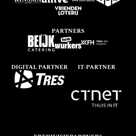
PARTNERS
DIGITAL PARTNER
IT-PARTNER