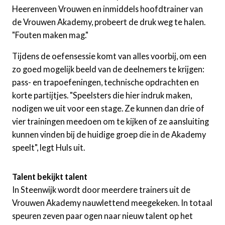
Heerenveen Vrouwen en inmiddels hoofdtrainer van
de Vrouwen Akademy, probeert de druk weg te halen.
"Fouten maken mag."
Tijdens de oefensessie komt van alles voorbij, om een
zo goed mogelijk beeld van de deelnemers te krijgen:
pass- en trapoefeningen, technische opdrachten en
korte partijtjes. "Speelsters die hier indruk maken,
nodigen we uit voor een stage. Ze kunnen dan drie of
vier trainingen meedoen om te kijken of ze aansluiting
kunnen vinden bij de huidige groep die in de Akademy
speelt", legt Huls uit.
Talent bekijkt talent
In Steenwijk wordt door meerdere trainers uit de
Vrouwen Akademy nauwlettend meegekeken. In totaal
speuren zeven paar ogen naar nieuw talent op het