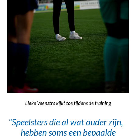
Lieke Veenstra kijkt toe tijdens de training
Speelsters die al wat ouder zijn,
hebben soms een bepaalde