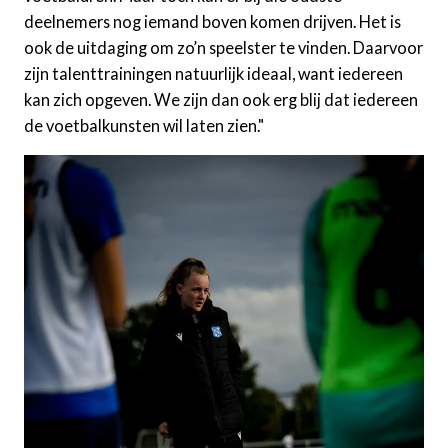
deelnemers nog iemand boven komen drijven. Het is
ook de uitdaging om zo’n speelster te vinden. Daarvoor
zijn talenttrainingen natuurlijk ideaal, want iedereen
kan zich opgeven. We zijn dan ook erg blij dat iedereen
de voetbalkunsten wil laten zien."