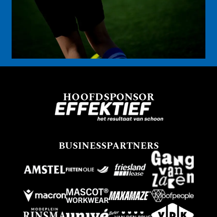
HOOFDSPONSOR
BUSINESSPARTNERS