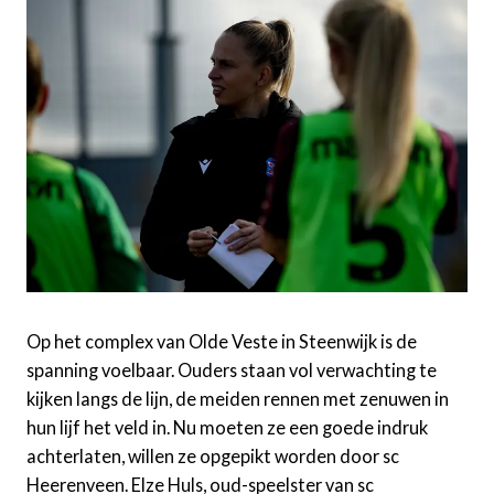
Op het complex van Olde Veste in Steenwijk is de
spanning voelbaar. Ouders staan vol verwachting te
kijken langs de lijn, de meiden rennen met zenuwen in
hun lijf het veld in. Nu moeten ze een goede indruk
achterlaten, willen ze opgepikt worden door sc
Heerenveen. Elze Huls, oud-speelster van sc