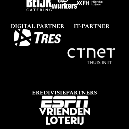
DIGITAL PARTNER
IT-PARTNER
EREDIVISIEPARTNERS