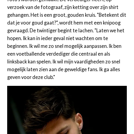
verzoek van de fotograaf, zijn ketting over zijn shirt
gehangen. Het is een groot, gouden kruis. "Betekent dit
dat je voor goud gaat?", wordt hem met een knipoog
gevraagd. De twintiger begint te lachen. "Laten we het
hopen. Ik kan in ieder geval niet wachten om te
beginnen. Ik wil me zo snel mogelijk aanpassen. Ik ben
een voetballende verdediger die centraal en als
linksback kan spelen. Ik wil mijn vaardigheden zo snel
mogelijk laten zien aan de geweldige fans. Ik ga alles
geven voor deze club."