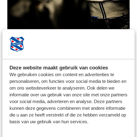
"TOEN IK
Deze website maakt gebruik van cookies
HOORDE DAT
We gebruiken cookies om content en advertenties te
personaliseren, om functies voor social media te bieden en
DEZE CLUB
om ons websiteverkeer te analyseren. Ook delen we
informatie over uw gebruik van onze site met onze partners
INTERESSE HAD,
voor social media, adverteren en analyse. Deze partners
kunnen deze gegevens combineren met andere informatie
ZEI IK DIRECT
die u aan ze heeft verstrekt of die ze hebben verzameld op
DAT IK HIER
basis van uw gebruik van hun services.