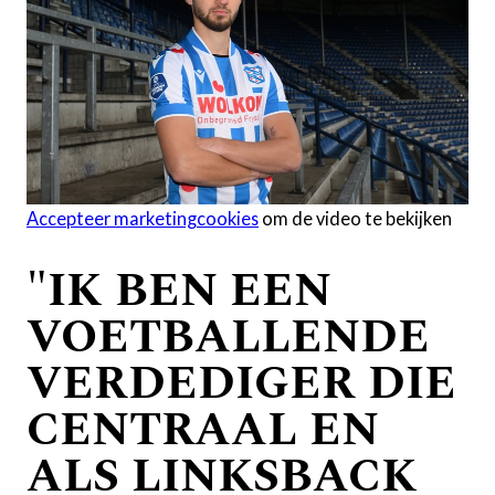
Accepteer marketingcookies
om de video te bekijken
"IK BEN EEN
VOETBALLENDE
VERDEDIGER DIE
CENTRAAL EN
ALS LINKSBACK