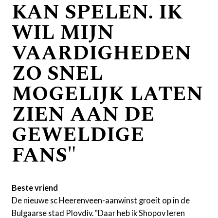
KAN SPELEN. IK
WIL MIJN
VAARDIGHEDEN
ZO SNEL
MOGELIJK LATEN
ZIEN AAN DE
GEWELDIGE
FANS"
Beste vriend
De nieuwe sc Heerenveen-aanwinst groeit op in de
Bulgaarse stad Plovdiv. "Daar heb ik Shopov leren