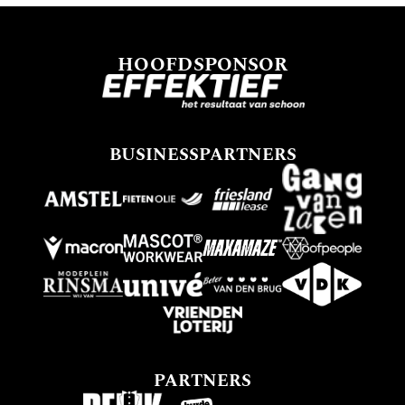
HOOFDSPONSOR
BUSINESSPARTNERS
PARTNERS