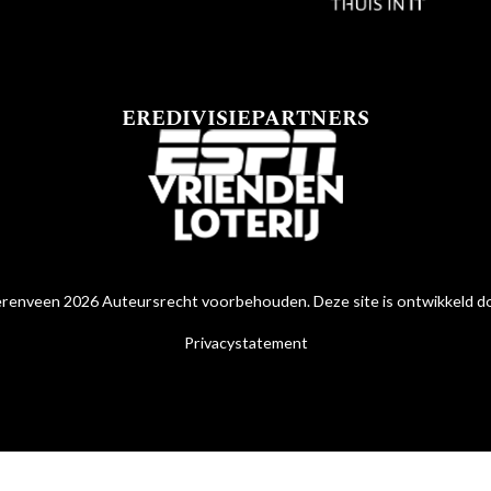
EREDIVISIEPARTNERS
renveen 2026 Auteursrecht voorbehouden. Deze site is ontwikkeld 
Privacystatement