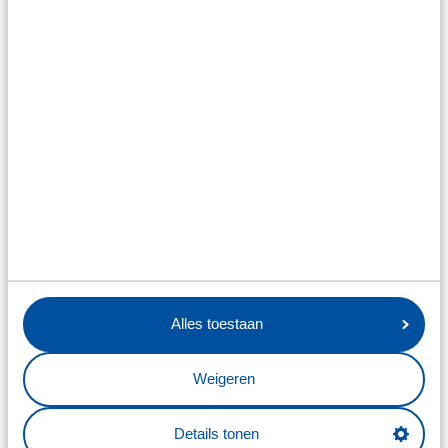
Alles toestaan
Weigeren
Details tonen