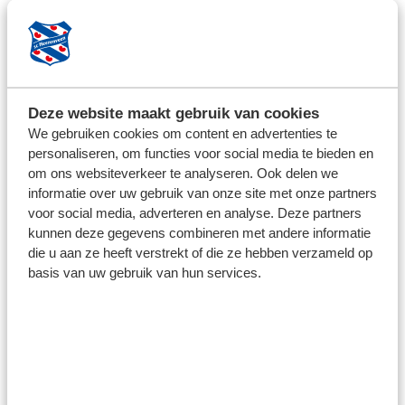
Deze website maakt gebruik van cookies
We gebruiken cookies om content en advertenties te
personaliseren, om functies voor social media te bieden en
om ons websiteverkeer te analyseren. Ook delen we
informatie over uw gebruik van onze site met onze partners
voor social media, adverteren en analyse. Deze partners
kunnen deze gegevens combineren met andere informatie
die u aan ze heeft verstrekt of die ze hebben verzameld op
basis van uw gebruik van hun services.