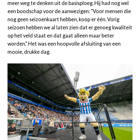
meer weg te denken uit de basisploeg. Hij had nog wel
een boodschap voor de aanwezigen: "Voor mensen die
nog geen seizoenkaart hebben, koop er één. Vorig
seizoen hebben we al laten zien dat er genoeg kwaliteit
op het veld staat en dat gaat alleen maar beter
worden." Het was een hoopvolle afsluiting van een
mooie, drukke dag.