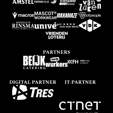
PARTNERS
DIGITAL PARTNER
IT-PARTNER