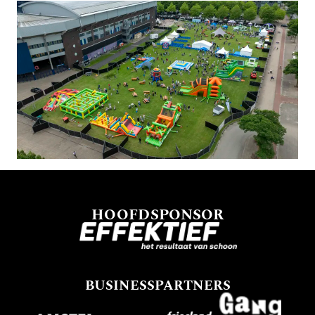
HOOFDSPONSOR
BUSINESSPARTNERS