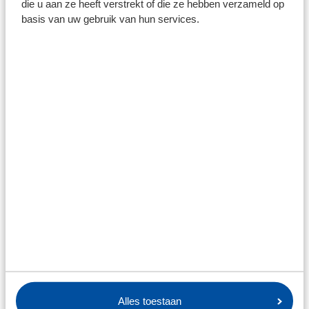
die u aan ze heeft verstrekt of die ze hebben verzameld op
basis van uw gebruik van hun services.
Alles toestaan