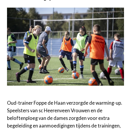
Oud-trainer Foppe de Haan verzorgde de warming-up.
Speelsters van sc Heerenveen Vrouwen en de
beloftenploeg van de dames zorgden voor extra
begeleiding en aanmoedigingen tijdens de trainingen,