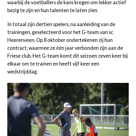
waarbij de voetballers de kans kregen om lekker actief
bezig te zijn en hun talenten te laten zien.
In totaal zijn dertien spelers, na aanleiding van de
trainingen, geselecteerd voor het G-team van sc
Heerenveen. Op 8 oktober ondertekenen zij hun
contract, waarmee ze één jaar verbonden zijn aan de
Friese club. Het G-team komt dit seizoen zeven keer bij
elkaar om te trainen en heeft vijf keer een
wedstrijddag.