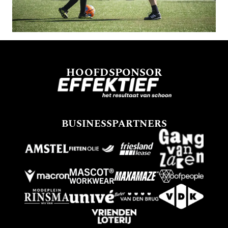
HOOFDSPONSOR
BUSINESSPARTNERS