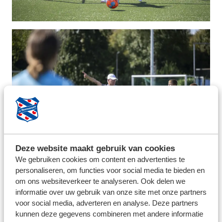
Deze website maakt gebruik van cookies
We gebruiken cookies om content en advertenties te
personaliseren, om functies voor social media te bieden en
om ons websiteverkeer te analyseren. Ook delen we
informatie over uw gebruik van onze site met onze partners
voor social media, adverteren en analyse. Deze partners
kunnen deze gegevens combineren met andere informatie