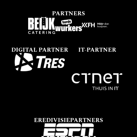
PARTNERS
DIGITAL PARTNER
IT-PARTNER
EREDIVISIEPARTNERS