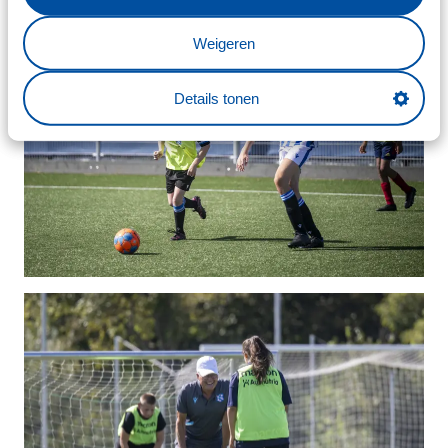
Weigeren
Details tonen