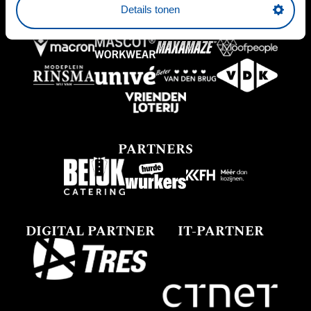
Details tonen
PARTNERS
DIGITAL PARTNER
IT-PARTNER