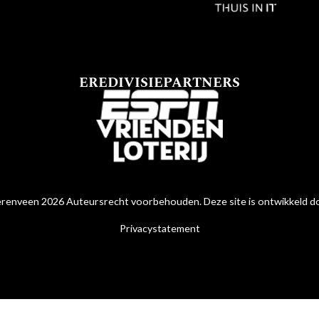
EREDIVISIEPARTNERS
renveen 2026 Auteursrecht voorbehouden. Deze site is ontwikkeld 
Privacystatement