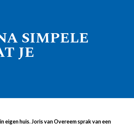
NA SIMPELE
T JE
in eigen huis. Joris van Overeem sprak van een