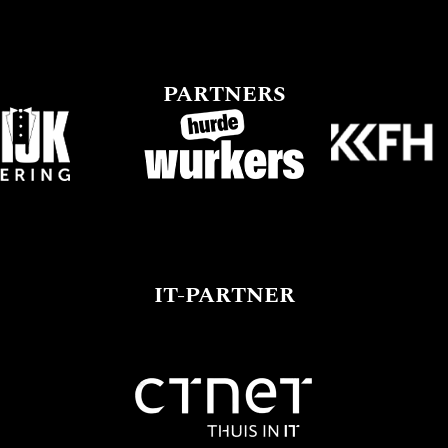
PARTNERS
IT-PARTNER