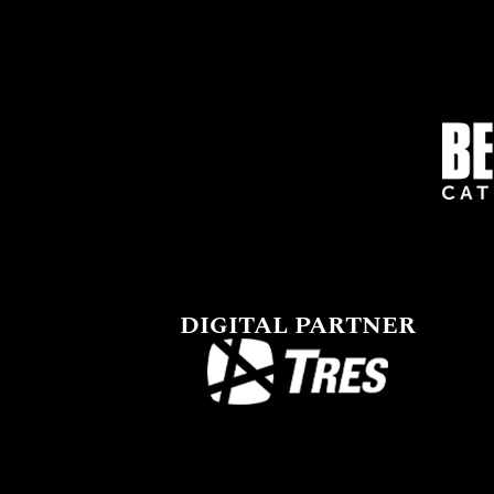
DIGITAL PARTNER