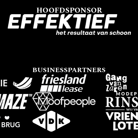
HOOFDSPONSOR
BUSINESSPARTNERS