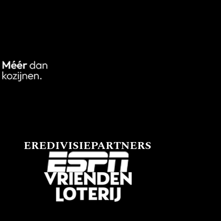
EREDIVISIEPARTNERS