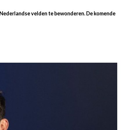
p de Nederlandse velden te bewonderen. De komende