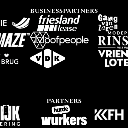
BUSINESSPARTNERS
PARTNERS