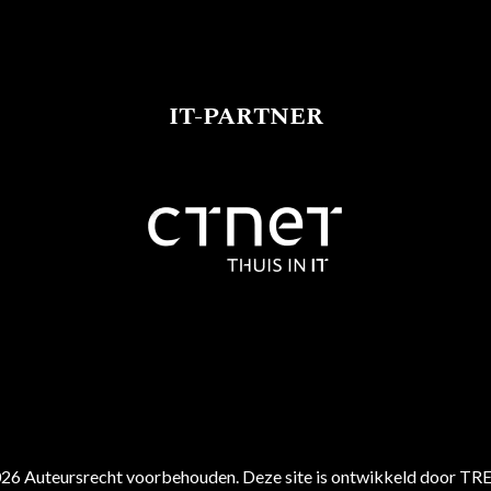
IT-PARTNER
26 Auteursrecht voorbehouden. Deze site is ontwikkeld door TR