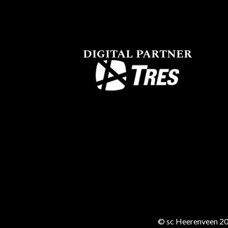
DIGITAL PARTNER
© sc Heerenveen 20