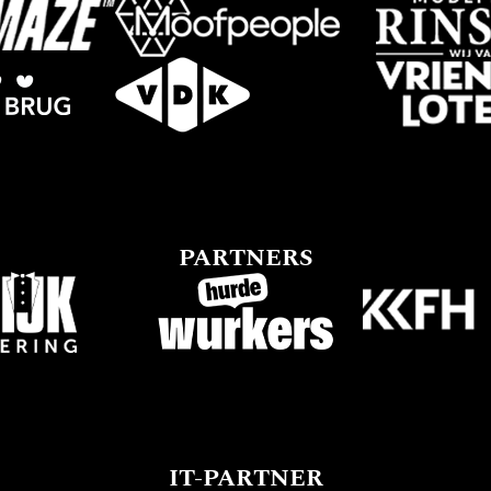
PARTNERS
IT-PARTNER