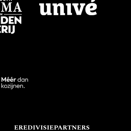
EREDIVISIEPARTNERS