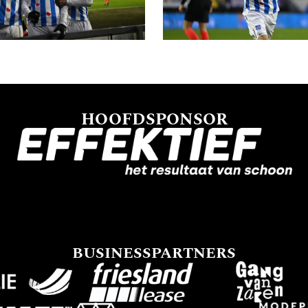
HOOFDSPONSOR
BUSINESSPARTNERS