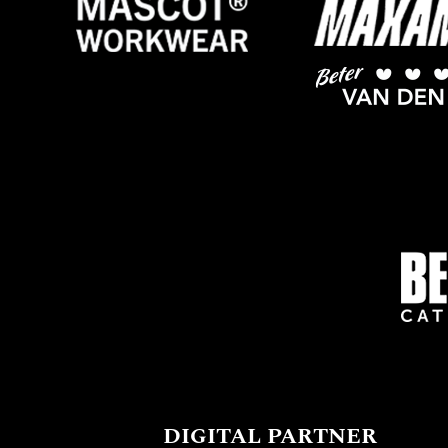
DIGITAL PARTNER