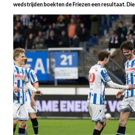
wedstrijden boekten de Friezen een resultaat. Die