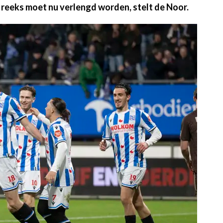
 reeks moet nu verlengd worden, stelt de Noor.