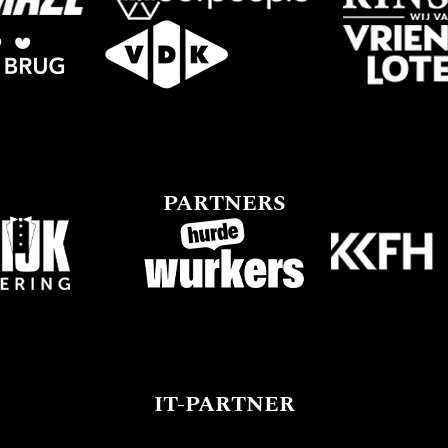
PARTNERS
IT-PARTNER