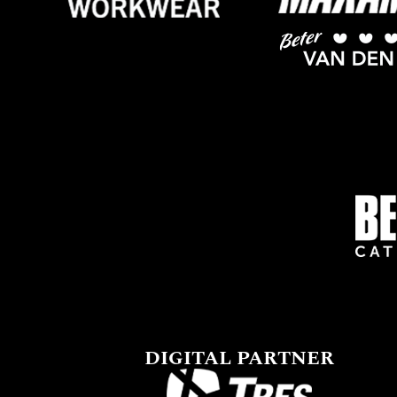
DIGITAL PARTNER