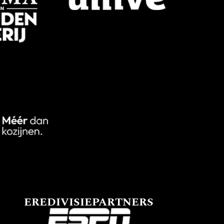
EREDIVISIEPARTNERS