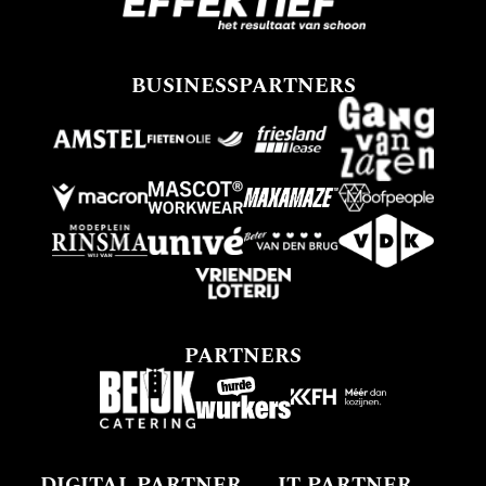
BUSINESSPARTNERS
PARTNERS
DIGITAL PARTNER
IT-PARTNER