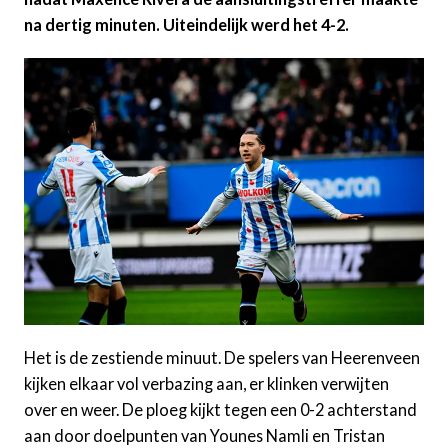
na dertig minuten. Uiteindelijk werd het 4-2.
Het is de zestiende minuut. De spelers van Heerenveen
kijken elkaar vol verbazing aan, er klinken verwijten
over en weer. De ploeg kijkt tegen een 0-2 achterstand
aan door doelpunten van Younes Namli en Tristan