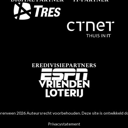
EREDIVISIEPARTNERS
renveen 2026 Auteursrecht voorbehouden. Deze site is ontwikkeld 
Privacystatement