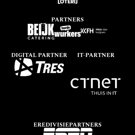
PARTNERS
DIGITAL PARTNER
IT-PARTNER
EREDIVISIEPARTNERS