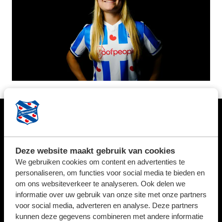
HOOFDSPONSOR
Deze website maakt gebruik van cookies
We gebruiken cookies om content en advertenties te
personaliseren, om functies voor social media te bieden en
BUSINESSPARTNERS
om ons websiteverkeer te analyseren. Ook delen we
informatie over uw gebruik van onze site met onze partners
voor social media, adverteren en analyse. Deze partners
kunnen deze gegevens combineren met andere informatie