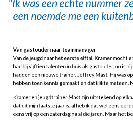
Ik was een echte nummer zes
een noemde me een kuitenbi
Van gastouder naar teammanager
Van de jeugd naar het eerste elftal. Kramer mocht er 
had hij vijftien talenten in huis als gastouder, nu i
hadden een nieuwe trainer, Jeffrey Mast. Hij was 
hebben toen kennis gemaakt en dat klikte meteen. 
Kramer en jeugdtrainer Mast zijn uitstekend op elkaa
dat dit mijn laatste jaar is, al heb ik dat wel eens e
eens vrij op een zaterdag na al die jaren. Maar het be