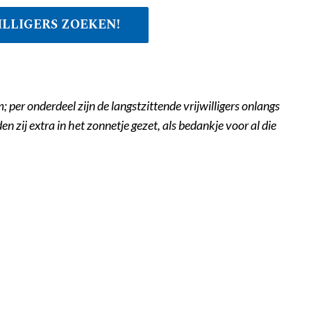
ILLIGERS ZOEKEN!
 per onderdeel zijn de langstzittende vrijwilligers onlangs
zij extra in het zonnetje gezet, als bedankje voor al die