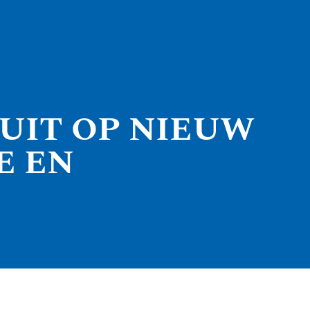
RUIT OP NIEUW
E EN