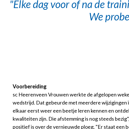
Elke dag voor of na de train
We probe
Voorbereiding
sc Heerenveen Vrouwen werkte de afgelopen weken
wedstrijd. Dat gebeurde met meerdere wijzigingen 
elkaar eerst weer een beetje leren kennen en ontde
kwaliteiten zijn. Die afstemming is nog steeds bezig",
positief is over de vernieuwde ploeg. "Er staat een b