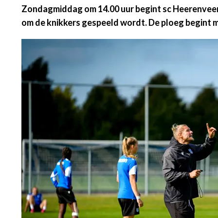
Zondagmiddag om 14.00 uur begint sc Heerenveen Vr
om de knikkers gespeeld wordt. De ploeg begint 