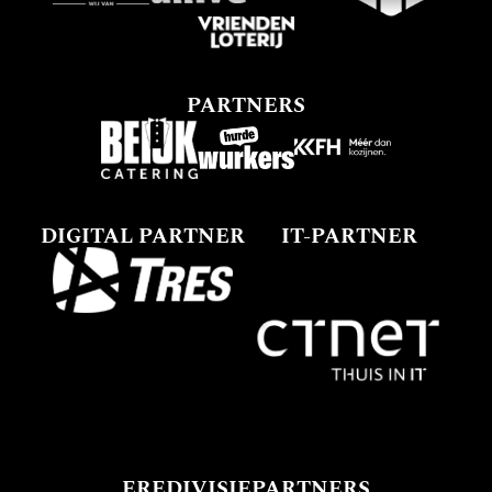
PARTNERS
DIGITAL PARTNER
IT-PARTNER
EREDIVISIEPARTNERS