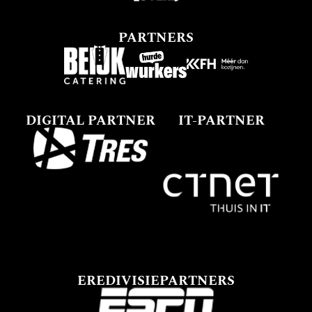
PARTNERS
DIGITAL PARTNER
IT-PARTNER
EREDIVISIEPARTNERS