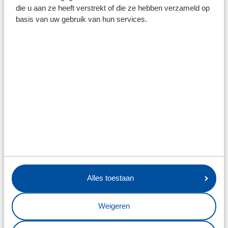
die u aan ze heeft verstrekt of die ze hebben verzameld op
basis van uw gebruik van hun services.
Alles toestaan
Weigeren