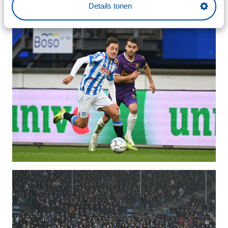
Details tonen