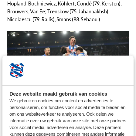
Hopland, Bochniewicz, Köhlert; Condé (79. Kersten),
Brouwers, Van Ee; Trenskow (75. Jahanbakhsh),
Nicolaescu (79. Rallis), Smans (88. Sebaoui)
Deze website maakt gebruik van cookies
We gebruiken cookies om content en advertenties te
personaliseren, om functies voor social media te bieden en
om ons websiteverkeer te analyseren. Ook delen we
informatie over uw gebruik van onze site met onze partners
voor social media, adverteren en analyse. Deze partners
kunnen deze gegevens combineren met andere informatie