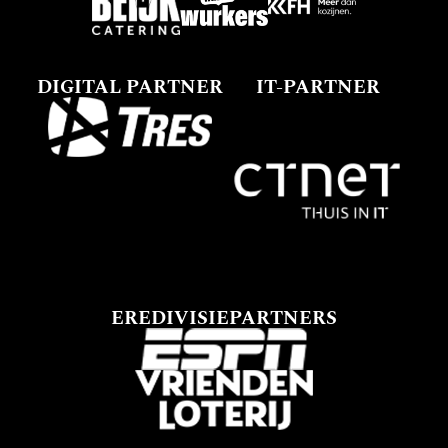
DIGITAL PARTNER
IT-PARTNER
EREDIVISIEPARTNERS