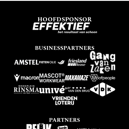
HOOFDSPONSOR
BUSINESSPARTNERS
PARTNERS