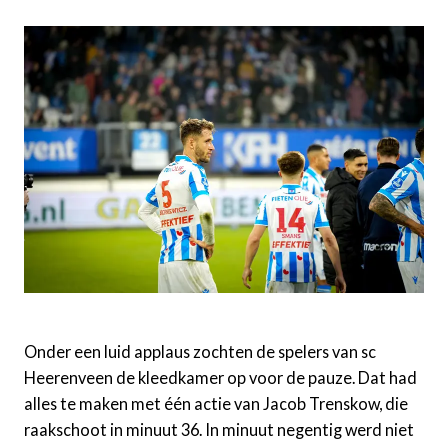
Onder een luid applaus zochten de spelers van sc
Heerenveen de kleedkamer op voor de pauze. Dat had
alles te maken met één actie van Jacob Trenskow, die
raakschoot in minuut 36. In minuut negentig werd niet