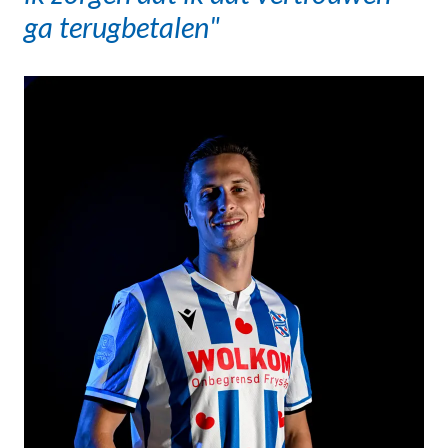
ga terugbetalen