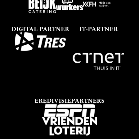
DIGITAL PARTNER
IT-PARTNER
EREDIVISIEPARTNERS