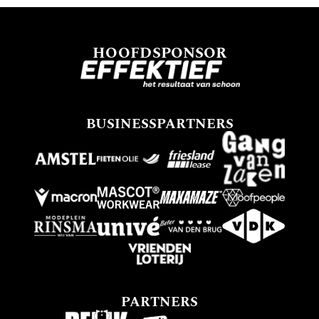
HOOFDSPONSOR
BUSINESSPARTNERS
PARTNERS