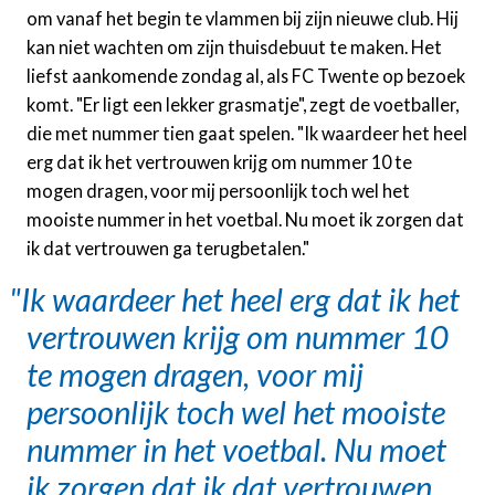
om vanaf het begin te vlammen bij zijn nieuwe club. Hij
kan niet wachten om zijn thuisdebuut te maken. Het
liefst aankomende zondag al, als FC Twente op bezoek
komt. "Er ligt een lekker grasmatje", zegt de voetballer,
die met nummer tien gaat spelen. "Ik waardeer het heel
erg dat ik het vertrouwen krijg om nummer 10 te
mogen dragen, voor mij persoonlijk toch wel het
mooiste nummer in het voetbal. Nu moet ik zorgen dat
ik dat vertrouwen ga terugbetalen."
Ik waardeer het heel erg dat ik het
vertrouwen krijg om nummer 10
te mogen dragen, voor mij
persoonlijk toch wel het mooiste
nummer in het voetbal. Nu moet
ik zorgen dat ik dat vertrouwen