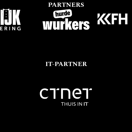
PARTNERS
IT-PARTNER