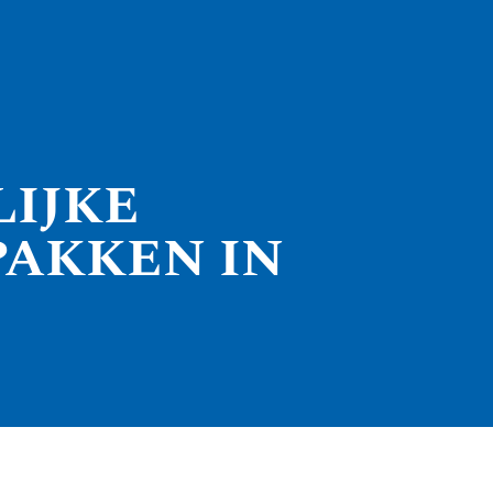
LIJKE
PAKKEN IN