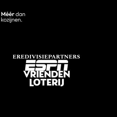
EREDIVISIEPARTNERS