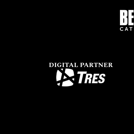
DIGITAL PARTNER