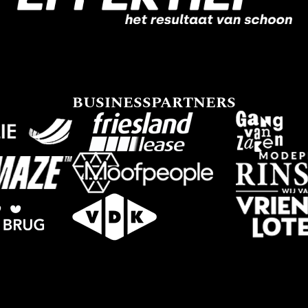
BUSINESSPARTNERS