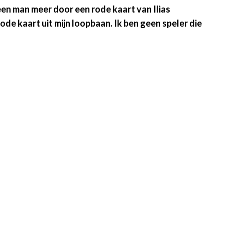
en man meer door een rode kaart van Ilias
ode kaart uit mijn loopbaan. Ik ben geen speler die