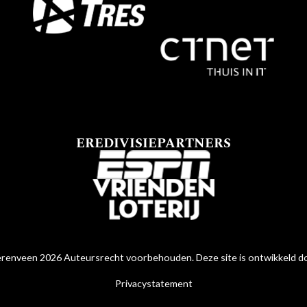
EREDIVISIEPARTNERS
renveen 2026 Auteursrecht voorbehouden. Deze site is ontwikkeld 
Privacystatement