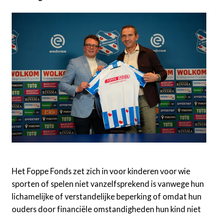
Het Foppe Fonds zet zich in voor kinderen voor wie
sporten of spelen niet vanzelfsprekend is vanwege hun
lichamelijke of verstandelijke beperking of omdat hun
ouders door financiële omstandigheden hun kind niet