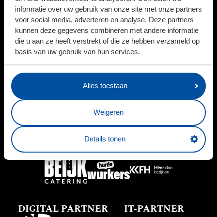
informatie over uw gebruik van onze site met onze partners
voor social media, adverteren en analyse. Deze partners
BUSINESSPARTNERS
kunnen deze gegevens combineren met andere informatie
die u aan ze heeft verstrekt of die ze hebben verzameld op
basis van uw gebruik van hun services.
Alles toestaan
Weigeren
Details tonen
PARTNERS
DIGITAL PARTNER
IT-PARTNER