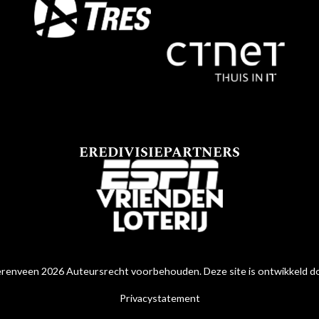
EREDIVISIEPARTNERS
renveen 2026 Auteursrecht voorbehouden. Deze site is ontwikkeld 
Privacystatement