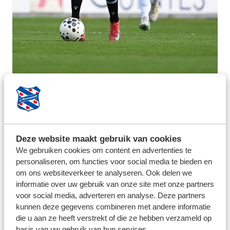
Deze website maakt gebruik van cookies
We gebruiken cookies om content en advertenties te
personaliseren, om functies voor social media te bieden en
om ons websiteverkeer te analyseren. Ook delen we
informatie over uw gebruik van onze site met onze partners
voor social media, adverteren en analyse. Deze partners
kunnen deze gegevens combineren met andere informatie
die u aan ze heeft verstrekt of die ze hebben verzameld op
basis van uw gebruik van hun services.