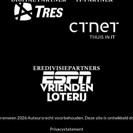
EREDIVISIEPARTNERS
renveen 2026 Auteursrecht voorbehouden. Deze site is ontwikkeld 
Privacystatement