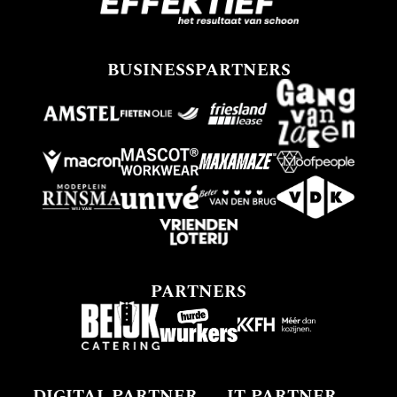
BUSINESSPARTNERS
PARTNERS
DIGITAL PARTNER
IT-PARTNER