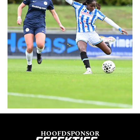
HOOFDSPONSOR