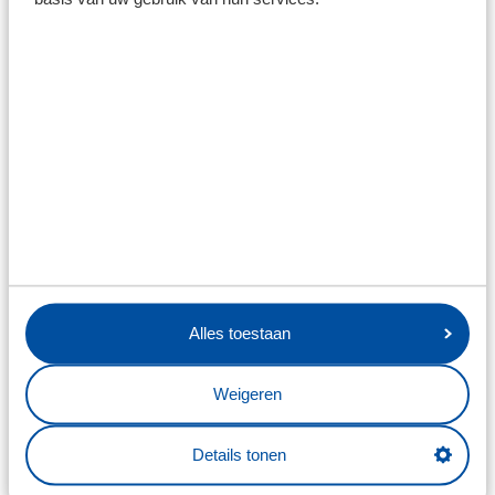
Alles toestaan
Weigeren
Details tonen