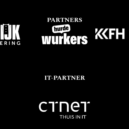
PARTNERS
IT-PARTNER