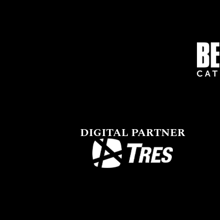
DIGITAL PARTNER