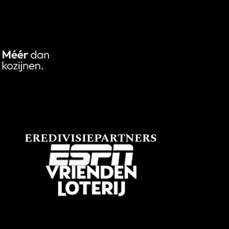
EREDIVISIEPARTNERS