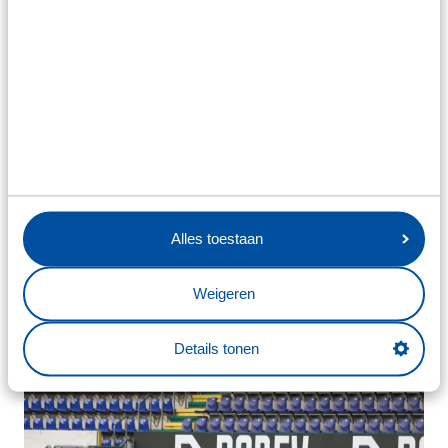
Alles toestaan
Weigeren
Details tonen