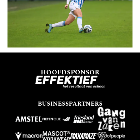
HOOFDSPONSOR
BUSINESSPARTNERS