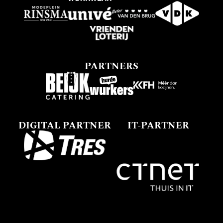
PARTNERS
DIGITAL PARTNER
IT-PARTNER