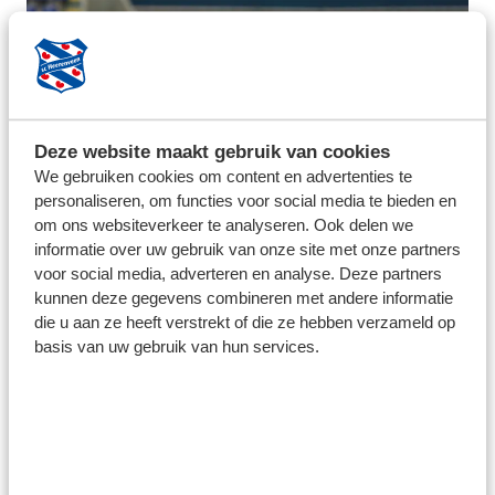
Deze website maakt gebruik van cookies
We gebruiken cookies om content en advertenties te
personaliseren, om functies voor social media te bieden en
om ons websiteverkeer te analyseren. Ook delen we
informatie over uw gebruik van onze site met onze partners
voor social media, adverteren en analyse. Deze partners
kunnen deze gegevens combineren met andere informatie
die u aan ze heeft verstrekt of die ze hebben verzameld op
basis van uw gebruik van hun services.