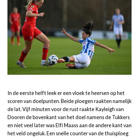
In de eerste helft leek er een vloek te heersen op het
scoren van doelpunten. Beide ploegen raakten namelijk
de lat. Vijf minuten voor de rust raakte Kayleigh van
Dooren de bovenkant van het doel namens de Tukkers
en niet veel later was Elfi Maass aan de andere kant van
het veld ongeluk. Een snelle counter van de thuisploeg