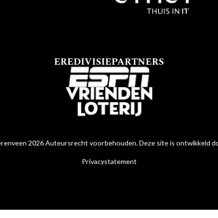
EREDIVISIEPARTNERS
renveen 2026 Auteursrecht voorbehouden. Deze site is ontwikkeld 
Privacystatement