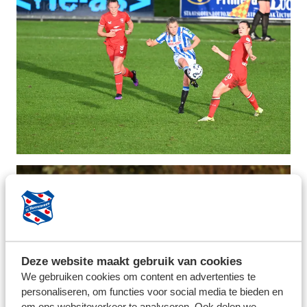
Deze website maakt gebruik van cookies
We gebruiken cookies om content en advertenties te
personaliseren, om functies voor social media te bieden en
om ons websiteverkeer te analyseren. Ook delen we