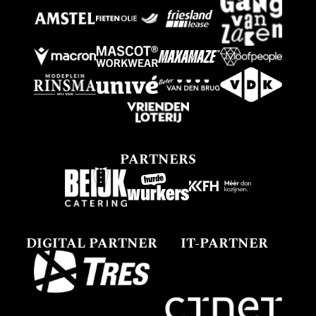
PARTNERS
DIGITAL PARTNER
IT-PARTNER