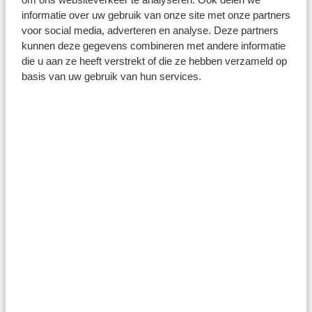
informatie over uw gebruik van onze site met onze partners
voor social media, adverteren en analyse. Deze partners
kunnen deze gegevens combineren met andere informatie
die u aan ze heeft verstrekt of die ze hebben verzameld op
basis van uw gebruik van hun services.