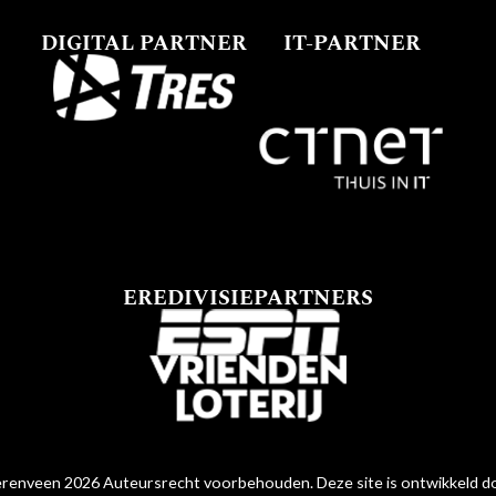
DIGITAL PARTNER
IT-PARTNER
EREDIVISIEPARTNERS
renveen 2026 Auteursrecht voorbehouden. Deze site is ontwikkeld 