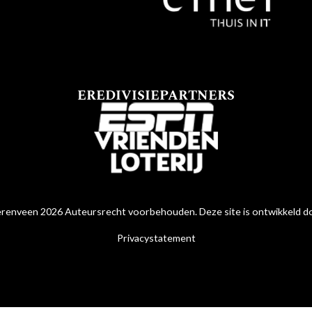
EREDIVISIEPARTNERS
renveen 2026 Auteursrecht voorbehouden. Deze site is ontwikkeld 
Privacystatement