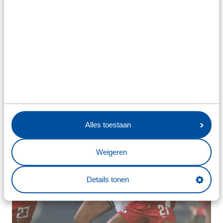
Alles toestaan
Weigeren
Details tonen