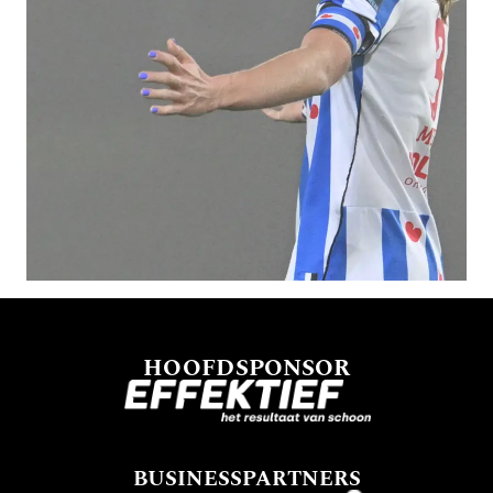
HOOFDSPONSOR
BUSINESSPARTNERS