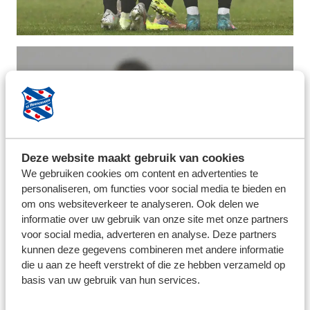
Deze website maakt gebruik van cookies
We gebruiken cookies om content en advertenties te
personaliseren, om functies voor social media te bieden en
om ons websiteverkeer te analyseren. Ook delen we
informatie over uw gebruik van onze site met onze partners
voor social media, adverteren en analyse. Deze partners
kunnen deze gegevens combineren met andere informatie
die u aan ze heeft verstrekt of die ze hebben verzameld op
basis van uw gebruik van hun services.