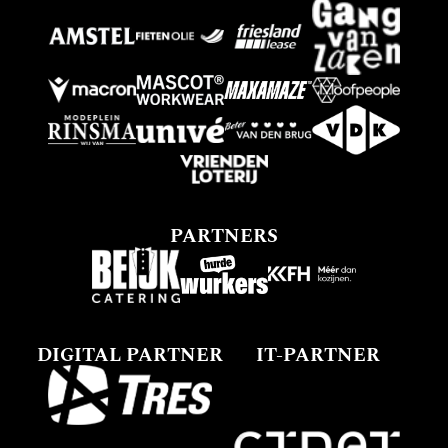
PARTNERS
DIGITAL PARTNER
IT-PARTNER