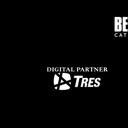
DIGITAL PARTNER