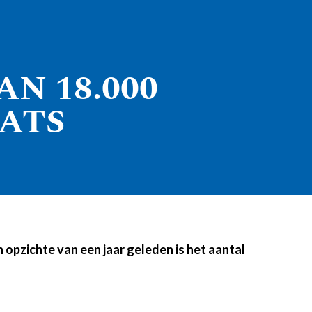
N 18.000
ATS
opzichte van een jaar geleden is het aantal