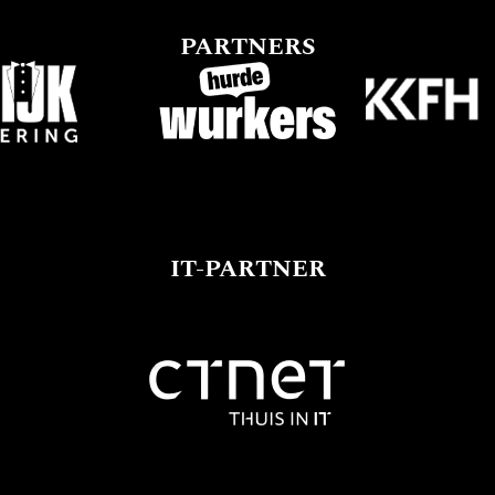
PARTNERS
IT-PARTNER