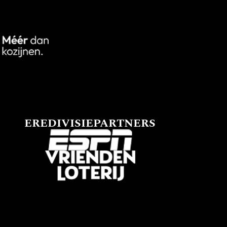
EREDIVISIEPARTNERS