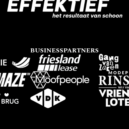
BUSINESSPARTNERS