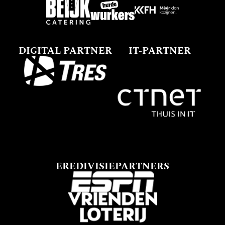
DIGITAL PARTNER
IT-PARTNER
EREDIVISIEPARTNERS