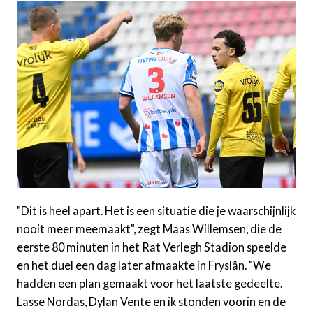
"Dit is heel apart. Het is een situatie die je waarschijnlijk
nooit meer meemaakt", zegt Maas Willemsen, die de
eerste 80 minuten in het Rat Verlegh Stadion speelde
en het duel een dag later afmaakte in Fryslân. "We
hadden een plan gemaakt voor het laatste gedeelte.
Lasse Nordas, Dylan Vente en ik stonden voorin en de