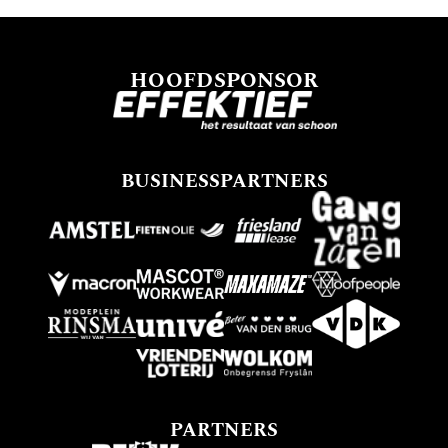
HOOFDSPONSOR
BUSINESSPARTNERS
PARTNERS